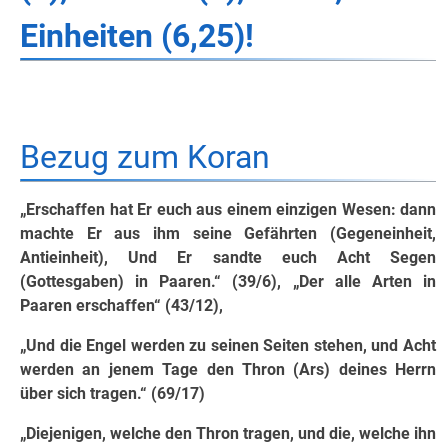
Einheiten (6,25)!
Bezug zum Koran
„Erschaffen hat Er euch aus einem einzigen Wesen: dann
machte Er aus ihm seine Gefährten (Gegeneinheit,
Antieinheit), Und Er sandte euch Acht Segen
(Gottesgaben) in Paaren.“ (39/6), „Der alle Arten in
Paaren erschaffen“ (43/12),
„Und die Engel werden zu seinen Seiten stehen, und Acht
werden an jenem Tage den Thron (Ars) deines Herrn
über sich tragen.“ (69/17)
„Diejenigen, welche den Thron tragen, und die, welche ihn