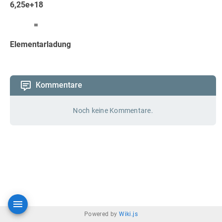
6,25e+18
=
Elementarladung
Kommentare
Noch keine Kommentare.
Powered by
Wiki.js