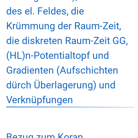
des el. Feldes, die
Krümmung der Raum-Zeit,
die diskreten Raum-Zeit GG,
(HL)n-Potentialtopf und
Gradienten (Aufschichten
dürch Überlagerung) und
Verknüpfungen
Bezug zum Koran