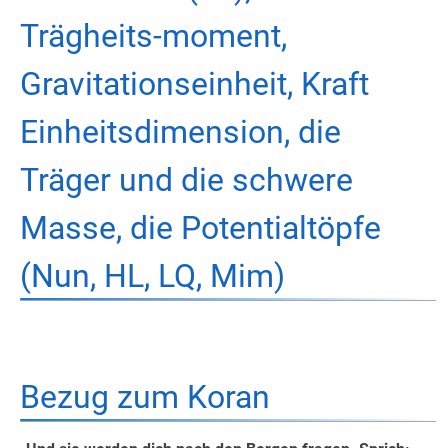
Trägheits-moment,
Gravitationseinheit, Kraft
Einheitsdimension, die
Träger und die schwere
Masse, die Potentialtöpfe
(Nun, HL, LQ, Mim)
Bezug zum Koran