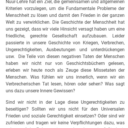
Nuur-Lehre hat ein Ziel, die gemeinsamen und allgemeinen
Kriterien vorzulegen, um die Fundamentale Probleme der
Menschheit zu lösen und damit den Frieden in der ganzen
Welt zu verwirklichen. Die Geschichte der Menschheit hat
uns gezeigt, dass wir viele Hinsicht versagt haben um eine
friedliche, gerechte Gesellschaft aufzubauen. Leider
passierte in unsere Geschichte von Kriegen, Verbrechen,
Ungerechtigkeiten, Ausbeutungen und unterdrückengen
usw. Die Teile von diesen negativen Taten der Menschen
haben wir nicht nur von Geschichtsbüchern gelesen,
erleben wir heute noch als Zeuge diese Missetaten der
Menschen. Was fühlen wir uns innerlich, wenn wir ein
Verbrecherischen Tat lesen, hören oder sehen? Was sagt
uns dazu unsere Innere Gewissen?
Sind wir nicht in der Lage diese Ungerechtigkeiten zu
beseitigen? Sollten wir uns nicht für den Universalen
Frieden und soziale Gerechtigkeit einsetzen? Oder sind wir
zufrieden und tragen wir keine Verpflichtungen dazu, was