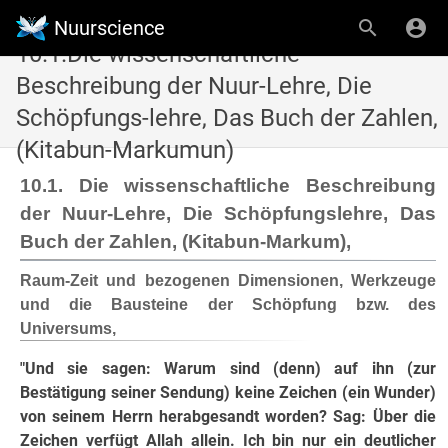
Nuurscience
10.1.Die wissenschaftliche
Beschreibung der Nuur-Lehre, Die
Schöpfungs-lehre, Das Buch der Zahlen,
(Kitabun-Markumun)
10.1. Die wissenschaftliche Beschreibung
der Nuur-Lehre, Die Schöpfungslehre, Das
Buch der Zahlen, (Kitabun-Markum),
Raum-Zeit und bezogenen Dimensionen, Werkzeuge
und die Bausteine der Schöpfung bzw. des
Universums,
"Und sie sagen: Warum sind (denn) auf ihn (zur
Bestätigung seiner Sendung) keine Zeichen (ein Wunder)
von seinem Herrn herabgesandt worden? Sag: Über die
Zeichen verfügt Allah allein. Ich bin nur ein deutlicher