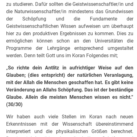
zu studieren. Dafür sollten die Geistwissenschaftler/in und
die Naturwissenschaftler/in mindestens das Grundwissen
der Schöpfung und die Fundamente der
Geistwissenschaftlichen Wissen aufweisen um überhaupt
hier zu den produktiven Ergebnissen zu kommen. Dies zu
ermöglichen können schon an den Universitäten die
Programme der Lehrgänge entsprechend umgestaltet
werden. Denn teilt Gott uns im Koran Folgendes mit;
„
So richte dein Antlitz in aufrichtiger Weise auf den
Glauben; (dies entspricht) der natürlichen Veranlagung,
mit der Allah die Menschen geschaffen hat. Es gibt keine
Veränderung an Allahs Schöpfung. Das ist der beständige
Glaube. Allein die meisten Menschen wissen es nicht.“
(30/30)
Wir haben auch viele Stellen im Koran nach neuen
Erkenntnissen mit der Wissenschaft übereinstimmend
interpretiert und die physikalischen Größen berechnet.