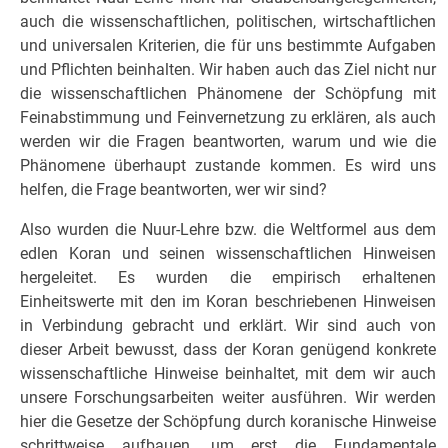
auch die wissenschaftlichen, politischen, wirtschaftlichen
und universalen Kriterien, die für uns bestimmte Aufgaben
und Pflichten beinhalten. Wir haben auch das Ziel nicht nur
die wissenschaftlichen Phänomene der Schöpfung mit
Feinabstimmung und Feinvernetzung zu erklären, als auch
werden wir die Fragen beantworten, warum und wie die
Phänomene überhaupt zustande kommen. Es wird uns
helfen, die Frage beantworten, wer wir sind?
Also wurden die Nuur-Lehre bzw. die Weltformel aus dem
edlen Koran und seinen wissenschaftlichen Hinweisen
hergeleitet. Es wurden die empirisch erhaltenen
Einheitswerte mit den im Koran beschriebenen Hinweisen
in Verbindung gebracht und erklärt. Wir sind auch von
dieser Arbeit bewusst, dass der Koran genügend konkrete
wissenschaftliche Hinweise beinhaltet, mit dem wir auch
unsere Forschungsarbeiten weiter ausführen. Wir werden
hier die Gesetze der Schöpfung durch koranische Hinweise
schrittweise aufbauen, um erst die Fundamentale