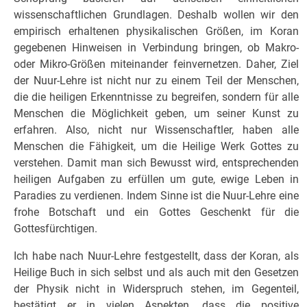
wissenschaftlichen Grundlagen. Deshalb wollen wir den
empirisch erhaltenen physikalischen Größen, im Koran
gegebenen Hinweisen in Verbindung bringen, ob Makro-
oder Mikro-Größen miteinander feinvernetzen. Daher, Ziel
der Nuur-Lehre ist nicht nur zu einem Teil der Menschen,
die die heiligen Erkenntnisse zu begreifen, sondern für alle
Menschen die Möglichkeit geben, um seiner Kunst zu
erfahren. Also, nicht nur Wissenschaftler, haben alle
Menschen die Fähigkeit, um die Heilige Werk Gottes zu
verstehen. Damit man sich Bewusst wird, entsprechenden
heiligen Aufgaben zu erfüllen um gute, ewige Leben in
Paradies zu verdienen. Indem Sinne ist die Nuur-Lehre eine
frohe Botschaft und ein Gottes Geschenkt für die
Gottesfürchtigen.
Ich habe nach Nuur-Lehre festgestellt, dass der Koran, als
Heilige Buch in sich selbst und als auch mit den Gesetzen
der Physik nicht in Widerspruch stehen, im Gegenteil,
bestätigt er in vielen Aspekten, dass die positive