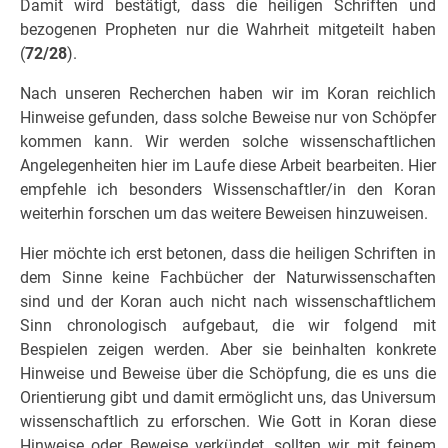
Damit wird bestätigt, dass die heiligen Schriften und
bezogenen Propheten nur die Wahrheit mitgeteilt haben
(
72/28
).
Nach unseren Recherchen haben wir im Koran reichlich
Hinweise gefunden, dass solche Beweise nur von Schöpfer
kommen kann. Wir werden solche wissenschaftlichen
Angelegenheiten hier im Laufe diese Arbeit bearbeiten. Hier
empfehle ich besonders Wissenschaftler/in den Koran
weiterhin forschen um das weitere Beweisen hinzuweisen.
Hier möchte ich erst betonen, dass die heiligen Schriften in
dem Sinne keine Fachbücher der Naturwissenschaften
sind und der Koran auch nicht nach wissenschaftlichem
Sinn chronologisch aufgebaut, die wir folgend mit
Bespielen zeigen werden. Aber sie beinhalten konkrete
Hinweise und Beweise über die Schöpfung, die es uns die
Orientierung gibt und damit ermöglicht uns, das Universum
wissenschaftlich zu erforschen. Wie Gott in Koran diese
Hinweise oder Beweise verkündet, sollten wir mit feinem