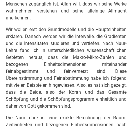
Menschen zugänglich ist. Allah will, dass wir seine Werke
wahrnehmen, verstehen und seine alleinige Allmacht
anerkennen.
Wir wollen erst den Grundmodelle und die Haupteinheiten
erklären. Danach werden wir die Intervalle, die Gradienten
und die Intensitäten studieren und vertiefen. Nach Nuur-
Lehre fand ich in unterschiedlichen wissenschaftlichen
Gebieten heraus, dass die Makro-Mikro-Zahlen und
bezogenen Einheitsdimensionen miteinander
feinabgestimmt und feinvernetzt sind. Diese
Übereinstimmung und Feinabstimmung habe ich folgend
mit vielen Beispielen hingewiesen. Also, es hat sich gezeigt,
dass die Beide, also der Koran und das Gesamte
Schöpfung und die Schöpfungsprogramm einheitlich und
daher von Gott gekommen sind.
Die Nuur-Lehre ist eine exakte Berechnung der Raum-
Zeiteinheiten und bezogenen Einheitsdimensionen nach