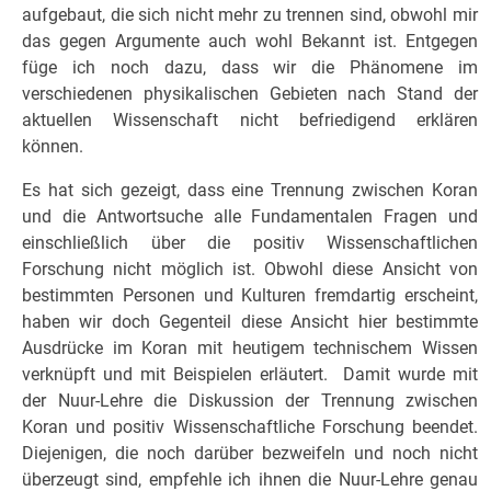
aufgebaut, die sich nicht mehr zu trennen sind, obwohl mir
das gegen Argumente auch wohl Bekannt ist. Entgegen
füge ich noch dazu, dass wir die Phänomene im
verschiedenen physikalischen Gebieten nach Stand der
aktuellen Wissenschaft nicht befriedigend erklären
können.
Es hat sich gezeigt, dass eine Trennung zwischen Koran
und die Antwortsuche alle Fundamentalen Fragen und
einschließlich über die positiv Wissenschaftlichen
Forschung nicht möglich ist. Obwohl diese Ansicht von
bestimmten Personen und Kulturen fremdartig erscheint,
haben wir doch Gegenteil diese Ansicht hier bestimmte
Ausdrücke im Koran mit heutigem technischem Wissen
verknüpft und mit Beispielen erläutert. Damit wurde mit
der Nuur-Lehre die Diskussion der Trennung zwischen
Koran und positiv Wissenschaftliche Forschung beendet.
Diejenigen, die noch darüber bezweifeln und noch nicht
überzeugt sind, empfehle ich ihnen die Nuur-Lehre genau