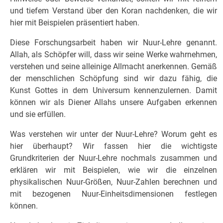
und tiefem Verstand über den Koran nachdenken, die wir
hier mit Beispielen präsentiert haben.
Diese Forschungsarbeit haben wir Nuur-Lehre genannt.
Allah, als Schöpfer will, dass wir seine Werke wahrnehmen,
verstehen und seine alleinige Allmacht anerkennen. Gemäß
der menschlichen Schöpfung sind wir dazu fähig, die
Kunst Gottes in dem Universum kennenzulernen. Damit
können wir als Diener Allahs unsere Aufgaben erkennen
und sie erfüllen.
Was verstehen wir unter der Nuur-Lehre? Worum geht es
hier überhaupt? Wir fassen hier die wichtigste
Grundkriterien der Nuur-Lehre nochmals zusammen und
erklären wir mit Beispielen, wie wir die einzelnen
physikalischen Nuur-Größen, Nuur-Zahlen berechnen und
mit bezogenen Nuur-Einheitsdimensionen festlegen
können.