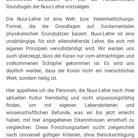
Grundlagen der Nuur-Lehre vorzulegen.
Die Nuur-Lehre ist eine Welt- bzw. Vereinheitlichungs-
Formel, die die Grundlagen auf fundamentalen
physikalischen Grundsätzen basiert. Nuur-Lehre ist eine
unabhängige, für sich alleinstehende Lehre, die sich mit
eigenen Prinzipien vervollständigt wird. Wir werden uns
auch überzeugt, dass der Koran nur vom allmächtigen und
vollkommenen Schöpfer gekommen ist. Es wird uns
deutlich werden, dass der Koran nicht ein menschliches
Werk, sondern heilig ist.
Hier appelliere ich die Personen, die Nuur-Lehre nach ihrer
aktuellen Kultur fremdartig und nicht anpassungsfähig
finden, um mit eigenen Lebenskriterien und
wissenschaftlichen Befunde, was wir bis jetzt erreicht
haben, mit hier angegebenen Erkenntnissen ernsthaft zu
vergleichen. Diese Forschungsarbeit sucht zielgerichtet
nach Universell gültigen Kriterien, ohne Berücksichtigung