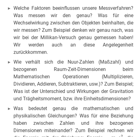
Welche Faktoren beeinflussen unsere Messverfahren?
Was messen wir den genau? Was für eine
Wechselwirkung zwischen den Objekten beinhalten, die
wir messen? Zum Beispiel denken wir genau nach, was
wir bei der Millikan-Versuch genau gemessen haben!
Wir werden auch an diese Angelegenheit
zurückkommen.
Wie verhält sich die Nuur-Zahlen (Maßzahl) und
bezogenen Raum-Zeit-Dimensionen beim
Mathematischen Operationen (Multiplizieren,
Dividieren, Addieren, Subtraktieren, usw.)? Zum Beispiel;
Was ist der Unterschied und Wirkungen der Gravitation
und Trägheitsmoment, bzw. ihre Einheitsdimensionen?
Was bedeutet genau die mathematischen und
physikalischen Gleichungen? Was für eine Beziehung
haben zwischen Zahlen und ihre bezogenen
Dimensionen miteinander? Zum Beispiel rechnen wir
2