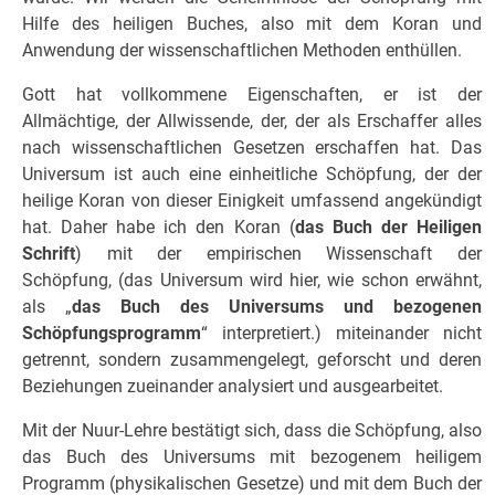
Hilfe des heiligen Buches, also mit dem Koran und
Anwendung der wissenschaftlichen Methoden enthüllen.
Gott hat vollkommene Eigenschaften, er ist der
Allmächtige, der Allwissende, der, der als Erschaffer alles
nach wissenschaftlichen Gesetzen erschaffen hat. Das
Universum ist auch eine einheitliche Schöpfung, der der
heilige Koran von dieser Einigkeit umfassend angekündigt
hat. Daher habe ich den Koran (
das Buch der Heiligen
Schrift
) mit der empirischen Wissenschaft der
Schöpfung, (das Universum wird hier, wie schon erwähnt,
als „
das Buch des Universums und bezogenen
Schöpfungsprogramm
“ interpretiert.) miteinander nicht
getrennt, sondern zusammengelegt, geforscht und deren
Beziehungen zueinander analysiert und ausgearbeitet.
Mit der Nuur-Lehre bestätigt sich, dass die Schöpfung, also
das Buch des Universums mit bezogenem heiligem
Programm (physikalischen Gesetze) und mit dem Buch der