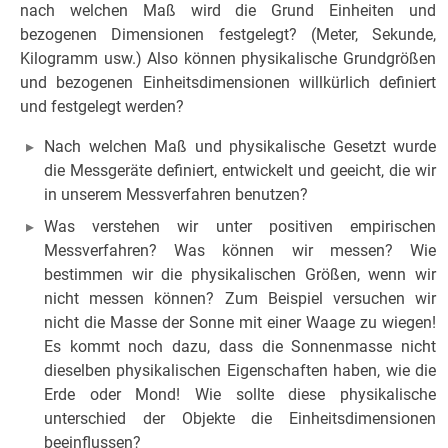
nach welchen Maß wird die Grund Einheiten und
bezogenen Dimensionen festgelegt? (Meter, Sekunde,
Kilogramm usw.) Also können physikalische Grundgrößen
und bezogenen Einheitsdimensionen willkürlich definiert
und festgelegt werden?
Nach welchen Maß und physikalische Gesetzt wurde
die Messgeräte definiert, entwickelt und geeicht, die wir
in unserem Messverfahren benutzen?
Was verstehen wir unter positiven empirischen
Messverfahren? Was können wir messen? Wie
bestimmen wir die physikalischen Größen, wenn wir
nicht messen können? Zum Beispiel versuchen wir
nicht die Masse der Sonne mit einer Waage zu wiegen!
Es kommt noch dazu, dass die Sonnenmasse nicht
dieselben physikalischen Eigenschaften haben, wie die
Erde oder Mond! Wie sollte diese physikalische
unterschied der Objekte die Einheitsdimensionen
beeinflussen?