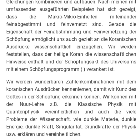
Gleichungen kombinieren und aufbauen. Nach meinen mit
umfassenden ausgeführten Beispielen hat sich gezeigt,
dass die Makro-Mikro-Einheiten miteinander
feinabgestimmt und feinvernetzt sind. Gerade die
Eigenschaft der Feinabstimmung und Feinvernetzung der
Schöpfung ermöglicht uns auch gezielt an die Koranischen
Ausdrücke wissenschaftlich einzugehen. Wir werden
feststellen, dass der heilige Koran die wissenschaftlichen
Hinweise enthält und der Schöpfungsakt des Universums
mit einem Schöpfungsprogramm ( ) verankert ist.
Wir werden wunderbaren Zahlenkombinationen mit dem
koranischen Ausdrücken kennenlernen, damit wir Kunz des
Gottes in der Schöpfung erkennen können. Wir können mit
der Nuur-Lehre z.B. die Klassische Physik mit
Quantenphysik vereinheitlichen und auch die viele
Probleme der Wissenschaft, wie dunkle Materie, dunkle
Energie, dunkle Kraft, Singularität, Grundkräfte der Physik
usw. erklären und vereinheitlichen.