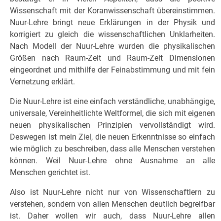
Wissenschaft mit der Koranwissenschaft übereinstimmen.
Nuur-Lehre bringt neue Erklärungen in der Physik und
korrigiert zu gleich die wissenschaftlichen Unklarheiten.
Nach Modell der Nuur-Lehre wurden die physikalischen
Größen nach Raum-Zeit und Raum-Zeit Dimensionen
eingeordnet und mithilfe der Feinabstimmung und mit fein
Vernetzung erklärt.
Die Nuur-Lehre ist eine einfach verständliche, unabhängige,
universale, Vereinheitlichte Weltformel, die sich mit eigenen
neuen physikalischen Prinzipien vervollständigt wird.
Deswegen ist mein Ziel, die neuen Erkenntnisse so einfach
wie möglich zu beschreiben, dass alle Menschen verstehen
können. Weil Nuur-Lehre ohne Ausnahme an alle
Menschen gerichtet ist.
Also ist Nuur-Lehre nicht nur von Wissenschaftlern zu
verstehen, sondern von allen Menschen deutlich begreifbar
ist. Daher wollen wir auch, dass Nuur-Lehre allen