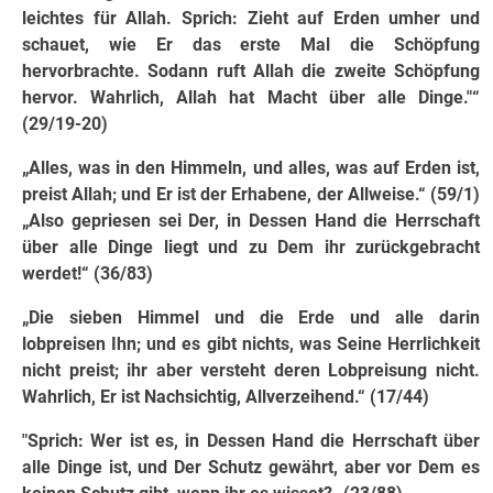
leichtes für Allah. Sprich: Zieht auf Erden umher und
schauet, wie Er das erste Mal die Schöpfung
hervorbrachte. Sodann ruft Allah die zweite Schöpfung
hervor. Wahrlich, Allah hat Macht über alle Dinge."“
(29/19-20)
„Alles, was in den Himmeln, und alles, was auf Erden ist,
preist Allah; und Er ist der Erhabene, der Allweise.“ (59/1)
„Also gepriesen sei Der, in Dessen Hand die Herrschaft
über alle Dinge liegt und zu Dem ihr zurückgebracht
werdet!“ (36/83)
„Die sieben Himmel und die Erde und alle darin
lobpreisen Ihn; und es gibt nichts, was Seine Herrlichkeit
nicht preist; ihr aber versteht deren Lobpreisung nicht.
Wahrlich, Er ist Nachsichtig, Allverzeihend.“ (17/44)
"Sprich: Wer ist es, in Dessen Hand die Herrschaft über
alle Dinge ist, und Der Schutz gewährt, aber vor Dem es