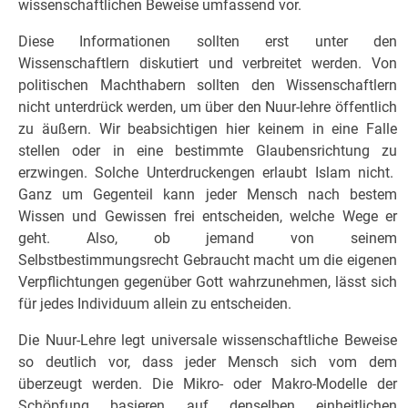
wissenschaftlichen Beweise umfassend vor.
Diese Informationen sollten erst unter den
Wissenschaftlern diskutiert und verbreitet werden. Von
politischen Machthabern sollten den Wissenschaftlern
nicht unterdrück werden, um über den Nuur-lehre öffentlich
zu äußern. Wir beabsichtigen hier keinem in eine Falle
stellen oder in eine bestimmte Glaubensrichtung zu
erzwingen. Solche Unterdruckengen erlaubt Islam nicht.
Ganz um Gegenteil kann jeder Mensch nach bestem
Wissen und Gewissen frei entscheiden, welche Wege er
geht. Also, ob jemand von seinem
Selbstbestimmungsrecht Gebraucht macht um die eigenen
Verpflichtungen gegenüber Gott wahrzunehmen, lässt sich
für jedes Individuum allein zu entscheiden.
Die Nuur-Lehre legt universale wissenschaftliche Beweise
so deutlich vor, dass jeder Mensch sich vom dem
überzeugt werden. Die Mikro- oder Makro-Modelle der
Schöpfung basieren auf denselben einheitlichen