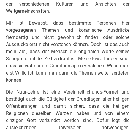
der verschiedenen Kulturen und Ansichten der
Weltgemeinschaften.
Mir ist Bewusst, dass bestimmte Personen hier
vorgetragenen Themen und koranische Ausdrücke
fremdartig und nicht gewöhnlich finden, oder solche
Ausdrücke erst nicht verstehen können. Doch ist das auch
mein Ziel, dass der Mensch die originalen Worte seines
Schöpfers mit der Zeit vertraut ist. Meine Erwartungen sind,
dass sie erst nur die Grundprinzipien verstehen. Wenn man
erst Willig ist, kann man dann die Themen weiter vertiefen
können.
Die Nuur-Lehre ist eine Vereinheitlichungs-Formel und
bestätigt auch die Gültigkeit der Grundlagen aller heiligen
Offenbarungen und damit sichert, dass die heiligen
Religionen dieselben Wurzeln haben und von einem
einzigen Gott verkündet worden sind. Dafür legt die
ausreichenden, universalen notwendigen,