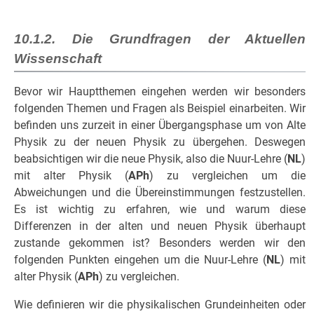
10.1.2. Die Grundfragen der Aktuellen
Wissenschaft
Bevor wir Hauptthemen eingehen werden wir besonders
folgenden Themen und Fragen als Beispiel einarbeiten. Wir
befinden uns zurzeit in einer Übergangsphase um von Alte
Physik zu der neuen Physik zu übergehen. Deswegen
beabsichtigen wir die neue Physik, also die Nuur-Lehre (
NL
)
mit alter Physik (
APh
) zu vergleichen um die
Abweichungen und die Übereinstimmungen festzustellen.
Es ist wichtig zu erfahren, wie und warum diese
Differenzen in der alten und neuen Physik überhaupt
zustande gekommen ist? Besonders werden wir den
folgenden Punkten eingehen um die Nuur-Lehre (
NL
) mit
alter Physik (
APh
) zu vergleichen.
Wie definieren wir die physikalischen Grundeinheiten oder