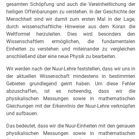
gesamten Schöpfung und auch die Vereinheitlichung der
heiligen Offenbarungen zu verstehen. In der Geschichte der
Menschheit sind wir damit zum ersten Mal in der Lage,
durch wissenschaftliche Hinweise aus dem Koran die
Weltformel herzuleiten. Dies wird besonders den
Wissenschaftlern ermöglichen, die fundamentalen
Einheiten zu verstehen und miteinander zu vergleichen
anschließend über eine neue Physik zu bearbeiten.
Wir werden nach der Nuur-Lehre feststellen, dass wir uns in
der aktuellen Wissenschaft mindestens in bestimmten
Gebieten grundlegend geirrt haben. Um diese Fehler
abzuschaffen, ist es notwendig, dass wir die
physikalischen Messungen sowie in mathematischen
Gleichungen mit der Erkenntnis der Nuur-Lehre verknüpfen
und aufbauen.
Das bedeutet, dass wir die Nuur-Einheiten mit den genauen
physikalischen Messungen sowie in mathematischen